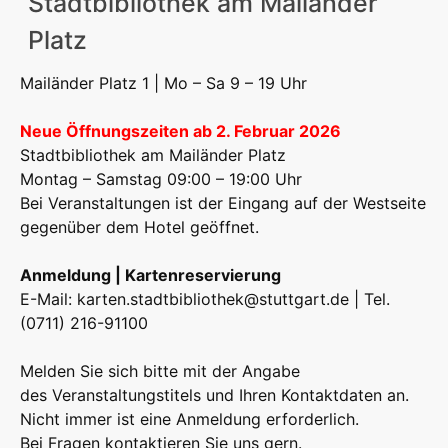
Stadtbibliothek am Mailänder
Platz
Mailänder Platz 1 | Mo – Sa 9 – 19 Uhr
Neue Öffnungszeiten ab 2. Februar 2026
Stadtbibliothek am Mailänder Platz
Montag – Samstag 09:00 – 19:00 Uhr
Bei Veranstaltungen ist der Eingang auf der Westseite
gegenüber dem Hotel geöffnet.
Anmeldung | Kartenreservierung
E-Mail:
karten.stadtbibliothek@stuttgart.de
| Tel.
(0711) 216-91100
Melden Sie sich bitte mit der Angabe
des Veranstaltungstitels und Ihren Kontaktdaten an.
Nicht immer ist eine Anmeldung erforderlich.
Bei Fragen kontaktieren Sie uns gern.