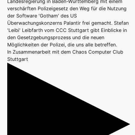
Landesregierung in Baden-Württemberg mit einem
verschärften Polizeigesetz den Weg für die Nutzung
der Software 'Gotham' des US
Überwachungskonzerns Palantir frei gemacht. Stefan
'Leibi' Leibfarth vom CCC Stuttgart gibt Einblicke in
den Gesetzgebungsprozess und die neuen
Möglichkeiten der Polizei, die uns alle betreffen.
In Zusammenarbeit mit dem Chaos Computer Club
Stuttgart