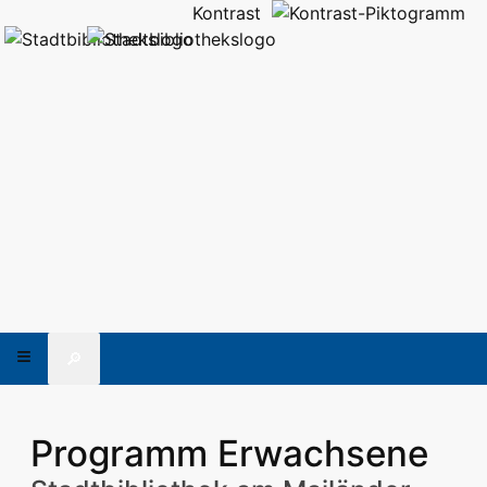
Kontrast
🔎
Programm Erwachsene