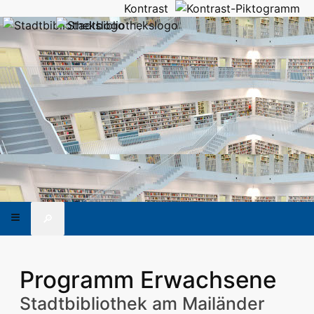
Kontrast
🔎
Programm Erwachsene
Stadtbibliothek am Mailänder