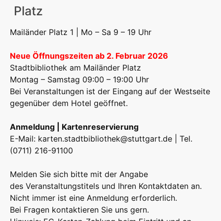
Platz
Mailänder Platz 1 | Mo – Sa 9 – 19 Uhr
Neue Öffnungszeiten ab 2. Februar 2026
Stadtbibliothek am Mailänder Platz
Montag – Samstag 09:00 – 19:00 Uhr
Bei Veranstaltungen ist der Eingang auf der Westseite
gegenüber dem Hotel geöffnet.
Anmeldung | Kartenreservierung
E-Mail:
karten.stadtbibliothek@stuttgart.de
| Tel.
(0711) 216-91100
Melden Sie sich bitte mit der Angabe
des Veranstaltungstitels und Ihren Kontaktdaten an.
Nicht immer ist eine Anmeldung erforderlich.
Bei Fragen kontaktieren Sie uns gern.