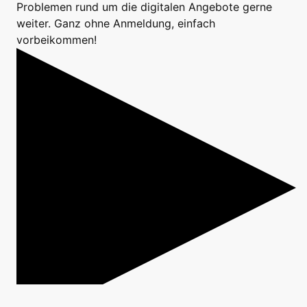
Problemen rund um die digitalen Angebote gerne
weiter. Ganz ohne Anmeldung, einfach
vorbeikommen!