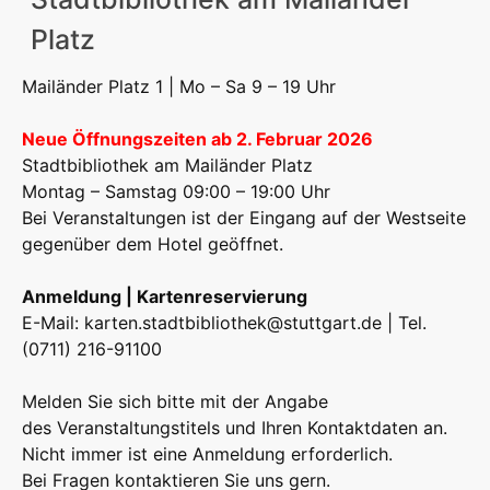
Platz
Mailänder Platz 1 | Mo – Sa 9 – 19 Uhr
Neue Öffnungszeiten ab 2. Februar 2026
Stadtbibliothek am Mailänder Platz
Montag – Samstag 09:00 – 19:00 Uhr
Bei Veranstaltungen ist der Eingang auf der Westseite
gegenüber dem Hotel geöffnet.
Anmeldung | Kartenreservierung
E-Mail:
karten.stadtbibliothek@stuttgart.de
| Tel.
(0711) 216-91100
Melden Sie sich bitte mit der Angabe
des Veranstaltungstitels und Ihren Kontaktdaten an.
Nicht immer ist eine Anmeldung erforderlich.
Bei Fragen kontaktieren Sie uns gern.