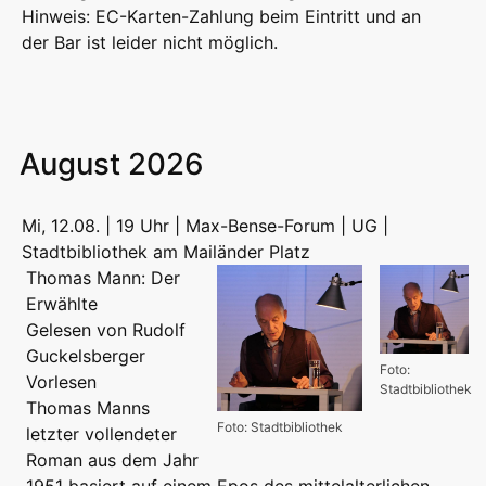
Hinweis: EC-Karten-Zahlung beim Eintritt und an
der Bar ist leider nicht möglich.
August 2026
Mi, 12.08. | 19 Uhr | Max-Bense-Forum | UG |
Stadtbibliothek am Mailänder Platz
Thomas Mann: Der
Erwählte
Gelesen von Rudolf
Guckelsberger
Foto:
Vorlesen
Stadtbibliothek
Thomas Manns
Foto: Stadtbibliothek
letzter vollendeter
Roman aus dem Jahr