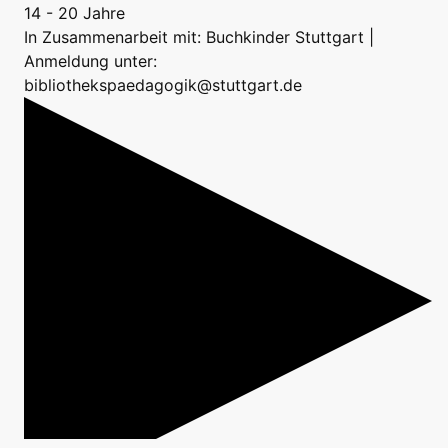
14 - 20 Jahre
In Zusammenarbeit mit: Buchkinder Stuttgart |
Anmeldung unter:
bibliothekspaedagogik@stuttgart.de