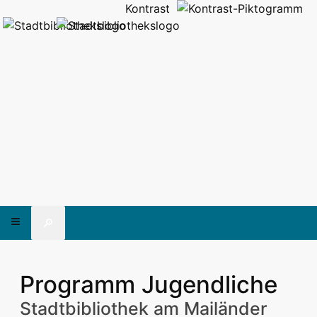
Kontrast
🔎
Programm Jugendliche
Stadtbibliothek am Mailänder