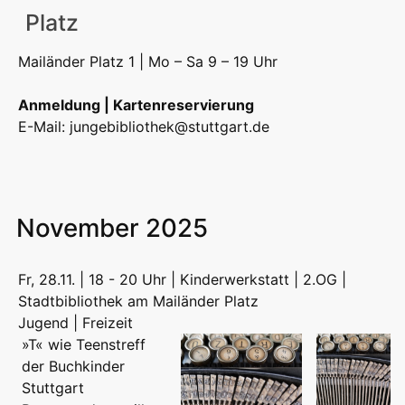
Platz
Mailänder Platz 1 | Mo – Sa 9 – 19 Uhr
Anmeldung | Kartenreservierung
E-Mail:
jungebibliothek@stuttgart.de
November 2025
Fr, 28.11. | 18 - 20 Uhr | Kinderwerkstatt | 2.OG |
Stadtbibliothek am Mailänder Platz
Jugend | Freizeit
»T« wie Teenstreff
der Buchkinder
Stuttgart