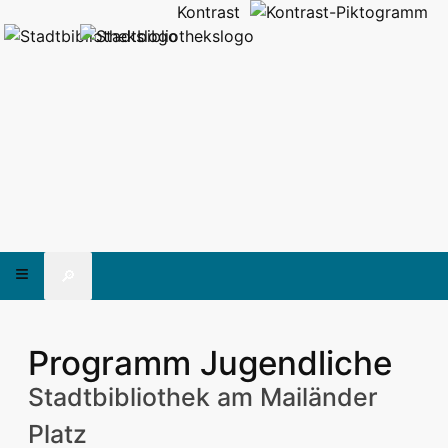
Kontrast
🔎
Programm Jugendliche
Stadtbibliothek am Mailänder
Platz