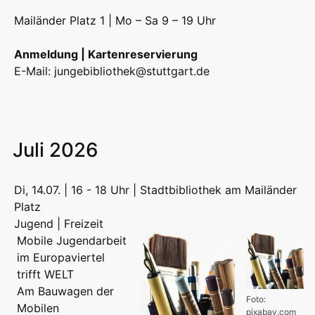
Mailänder Platz 1 | Mo – Sa 9 – 19 Uhr
Anmeldung | Kartenreservierung
E-Mail:
jungebibliothek@stuttgart.de
Juli 2026
Di, 14.07. | 16 - 18 Uhr | Stadtbibliothek am Mailänder
Platz
Jugend | Freizeit
Mobile Jugendarbeit
im Europaviertel
trifft WELT
Am Bauwagen der
Foto:
Mobilen
pixabay.com