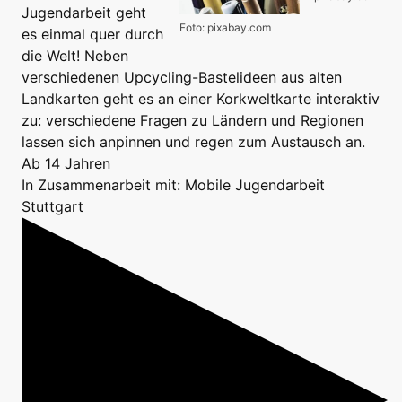
Jugendarbeit geht
Foto: pixabay.com
es einmal quer durch
die Welt! Neben
verschiedenen Upcycling-Bastelideen aus alten
Landkarten geht es an einer Korkweltkarte interaktiv
zu: verschiedene Fragen zu Ländern und Regionen
lassen sich anpinnen und regen zum Austausch an.
Ab 14 Jahren
In Zusammenarbeit mit: Mobile Jugendarbeit
Stuttgart