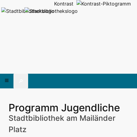
Kontrast
🔎
Programm Jugendliche
Stadtbibliothek am Mailänder
Platz