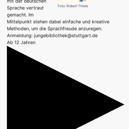
mit der deutschen
Foto: Robert Thiele
Sprache vertraut
gemacht. Im
Mittelpunkt stehen dabei einfache und kreative
Methoden, um die Sprachfreude anzuregen.
Anmeldung: jungebibliothek@stuttgart.de
Ab 12 Jahren