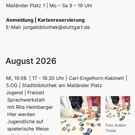
Mailänder Platz 1 | Mo – Sa 9 – 19 Uhr
Anmeldung | Kartenreservierung
E-Mail:
jungebibliothek@stuttgart.de
August 2026
Mi, 19.08. | 17 - 18.30 Uhr | Carl-Engelhorn-Kabinett |
5.OG | Stadtbibliothek am Mailänder Platz
Jugend | Freizeit
Sprachwerkstatt
mit Rita Heimberger
Hier werden
Jugendliche auf
Foto: Robert
spielerische Weise
Thiele