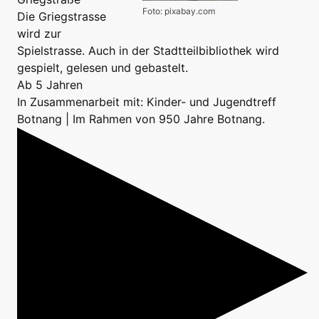
Foto: pixabay.com
Die Griegstrasse
wird zur
Spielstrasse. Auch in der Stadtteilbibliothek wird
gespielt, gelesen und gebastelt.
Ab 5 Jahren
In Zusammenarbeit mit: Kinder- und Jugendtreff
Botnang | Im Rahmen von 950 Jahre Botnang.