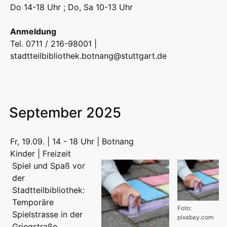
Do 14-18 Uhr ; Do, Sa 10-13 Uhr
Anmeldung
Tel. 0711 / 216-98001 |
stadtteilbibliothek.botnang@stuttgart.de
September 2025
Fr, 19.09. | 14 - 18 Uhr | Botnang
Kinder | Freizeit
Spiel und Spaß vor
der
Stadtteilbibliothek:
Temporäre
Foto:
Spielstrasse in der
pixabay.com
Griegstraße