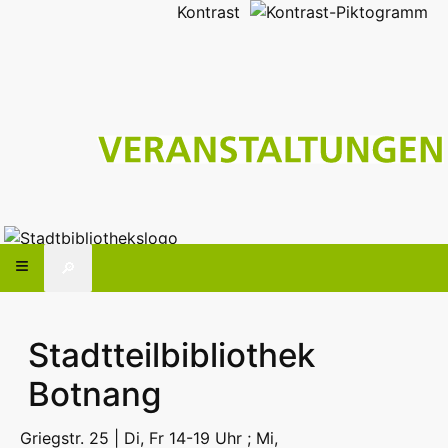
Kontrast
🔎
Stadtteilbibliothek
Botnang
Griegstr. 25 | Di, Fr 14-19 Uhr ; Mi,