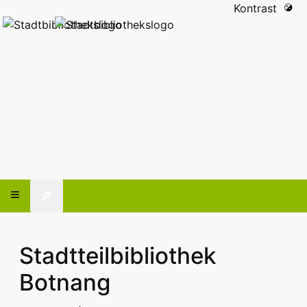
Kontrast
🔎
Stadtteilbibliothek
Botnang