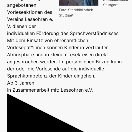
angebotenen
Stuttgart
Foto: Stadtbibliothek
Vorleseaktionen des
Stuttgart
Vereins Leseohren e.
V. dienen der
individuellen Förderung des Sprachverständnisses.
Mit dem Einsatz von ehrenamtlichen
Vorlesepat*innen können Kinder in vertrauter
Atmosphäre und in kleinen Lesekreisen direkt
angesprochen werden. Im persönlichen Bezug kann
der oder die Vorlesende auf die individuelle
Sprachkompetenz der Kinder eingehen.
Ab 3 Jahren
In Zusammenarbeit mit: Leseohren e.V.