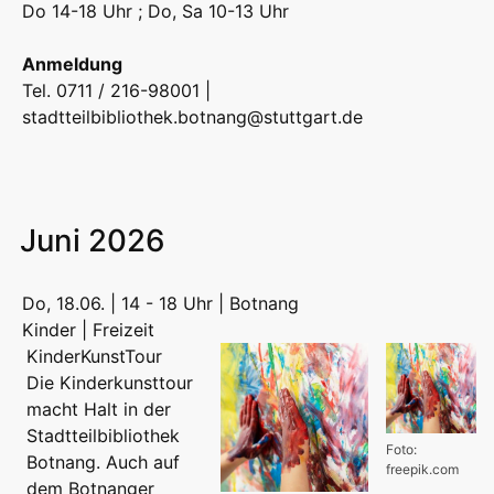
Do 14-18 Uhr ; Do, Sa 10-13 Uhr
Anmeldung
Tel. 0711 / 216-98001 |
stadtteilbibliothek.botnang@stuttgart.de
Juni 2026
Do, 18.06. | 14 - 18 Uhr | Botnang
Kinder | Freizeit
KinderKunstTour
Die Kinderkunsttour
macht Halt in der
Stadtteilbibliothek
Foto:
Botnang. Auch auf
freepik.com
dem Botnanger