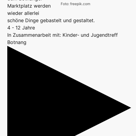
Foto: freepik.com
Marktplatz werden
wieder allerlei
schöne Dinge gebastelt und gestaltet.
4 - 12 Jahre
In Zusammenarbeit mit: Kinder- und Jugendtreff
Botnang