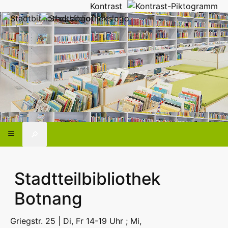
Kontrast
🔎
Stadtteilbibliothek
Botnang
Griegstr. 25 | Di, Fr 14-19 Uhr ; Mi,