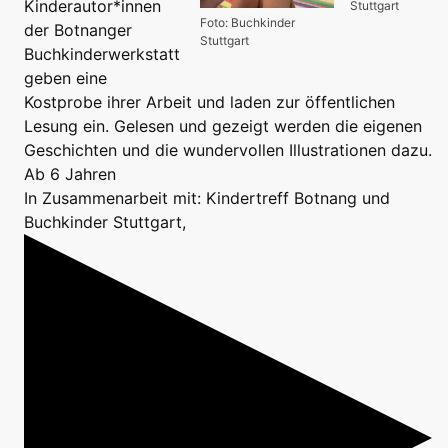
Kinderautor*innen
Stuttgart
Foto: Buchkinder
der Botnanger
Stuttgart
Buchkinderwerkstatt
geben eine
Kostprobe ihrer Arbeit und laden zur öffentlichen
Lesung ein. Gelesen und gezeigt werden die eigenen
Geschichten und die wundervollen Illustrationen dazu.
Ab 6 Jahren
In Zusammenarbeit mit: Kindertreff Botnang und
Buchkinder Stuttgart,