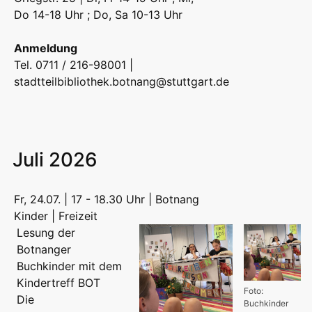
Do 14-18 Uhr ; Do, Sa 10-13 Uhr
Anmeldung
Tel. 0711 / 216-98001 |
stadtteilbibliothek.botnang@stuttgart.de
Juli 2026
Fr, 24.07. | 17 - 18.30 Uhr | Botnang
Kinder | Freizeit
Lesung der
Botnanger
Buchkinder mit dem
Kindertreff BOT
Foto:
Die
Buchkinder