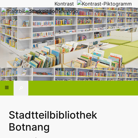
Kontrast
🔎
Stadtteilbibliothek
Botnang