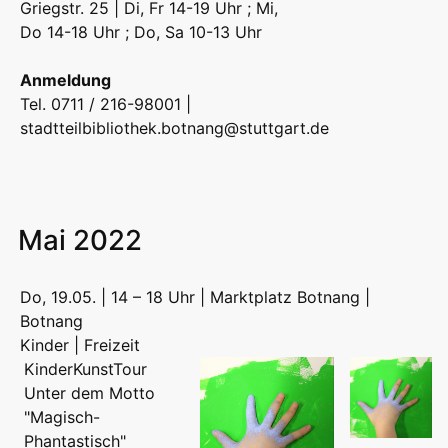
Griegstr. 25 | Di, Fr 14-19 Uhr ; Mi,
Do 14-18 Uhr ; Do, Sa 10-13 Uhr
Anmeldung
Tel. 0711 / 216-98001 |
stadtteilbibliothek.botnang@stuttgart.de
Mai 2022
Do, 19.05. | 14 – 18 Uhr | Marktplatz Botnang |
Botnang
Kinder | Freizeit
KinderKunstTour
Unter dem Motto
"Magisch-
Phantastisch"