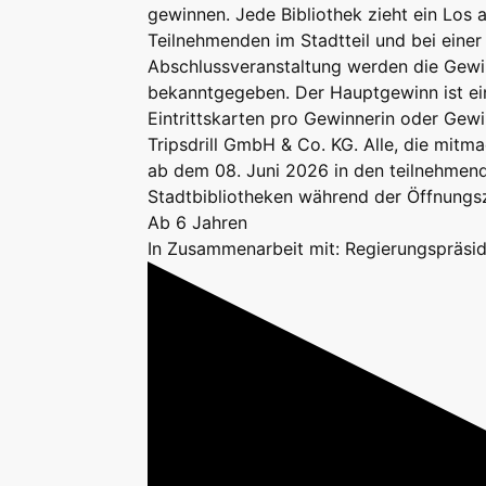
gewinnen. Jede Bibliothek zieht ein Los a
Teilnehmenden im Stadtteil und bei eine
Abschlussveranstaltung werden die Gew
bekanntgegeben. Der Hauptgewinn ist ein
Eintrittskarten pro Gewinnerin oder Gewi
Tripsdrill GmbH & Co. KG. Alle, die mit
ab dem 08. Juni 2026 in den teilnehmend
Stadtbibliotheken während der Öffnungs
Ab 6 Jahren
In Zusammenarbeit mit: Regierungspräsid