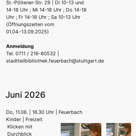
St.-Pöltener-Str. 29 | Di 10-13 und
14-18 Uhr ; Mi 14-18 Uhr ; Do 14-18
Uhr ; Fr 14-18 Uhr ; Sa 10-13 Uhr
(Öffnungszeiten vom
01.04.-13.09.2025)
Anmeldung
Tel. 0711 / 216-80532 |
stadtteilbibliothek.feuerbach@stuttgart.de
Juni 2026
Do, 11.06. | 16.30 Uhr | Feuerbach
Kinder | Freizeit
Klicken mit
Durchblick