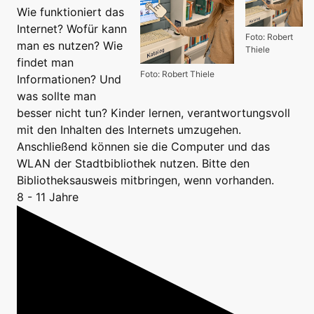
Wie funktioniert das
Internet? Wofür kann
Foto: Robert
man es nutzen? Wie
Thiele
findet man
Foto: Robert Thiele
Informationen? Und
was sollte man
besser nicht tun? Kinder lernen, verantwortungsvoll
mit den Inhalten des Internets umzugehen.
Anschließend können sie die Computer und das
WLAN der Stadtbibliothek nutzen. Bitte den
Bibliotheksausweis mitbringen, wenn vorhanden.
8 - 11 Jahre