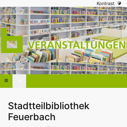
Kontrast
🔎
Stadtteilbibliothek
Feuerbach