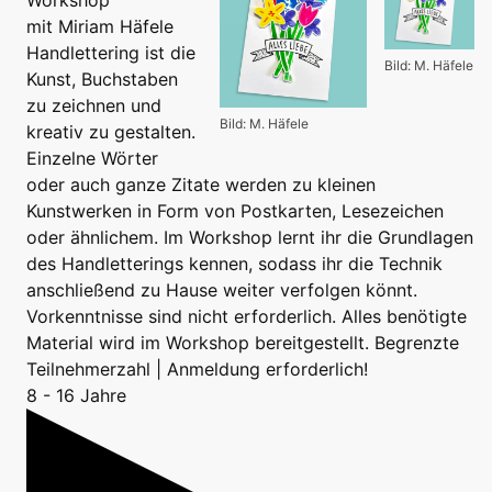
mit Miriam Häfele
Handlettering ist die
Bild: M. Häfele
Kunst, Buchstaben
zu zeichnen und
Bild: M. Häfele
kreativ zu gestalten.
Einzelne Wörter
oder auch ganze Zitate werden zu kleinen
Kunstwerken in Form von Postkarten, Lesezeichen
oder ähnlichem. Im Workshop lernt ihr die Grundlagen
des Handletterings kennen, sodass ihr die Technik
anschließend zu Hause weiter verfolgen könnt.
Vorkenntnisse sind nicht erforderlich. Alles benötigte
Material wird im Workshop bereitgestellt. Begrenzte
Teilnehmerzahl | Anmeldung erforderlich!
8 - 16 Jahre