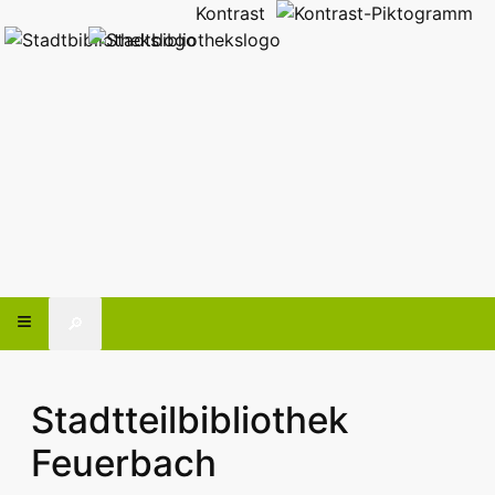
Kontrast
🔎
Stadtteilbibliothek
Feuerbach