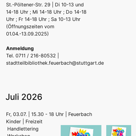
St.-Pöltener-Str. 29 | Di 10-13 und
14-18 Uhr ; Mi 14-18 Uhr ; Do 14-18
Uhr ; Fr 14-18 Uhr ; Sa 10-13 Uhr
(Öffnungszeiten vom
01.04.-13.09.2025)
Anmeldung
Tel. 0711 / 216-80532 |
stadtteilbibliothek.feuerbach@stuttgart.de
Juli 2026
Fr, 03.07. | 15.30 - 18 Uhr | Feuerbach
Kinder | Freizeit
Handlettering
Workshop