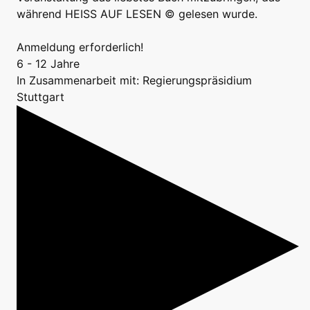
während HEISS AUF LESEN © gelesen wurde.
Anmeldung erforderlich!
6 - 12 Jahre
In Zusammenarbeit mit: Regierungspräsidium
Stuttgart