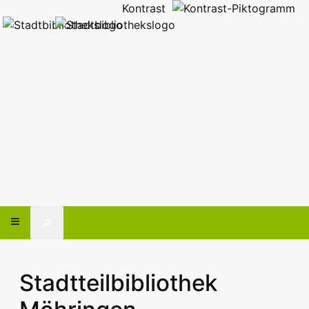
Kontrast
🔎
Stadtteilbibliothek