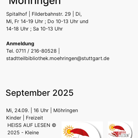
Möhringen
Spitalhof | Filderbahnstr. 29 | Di,
Mi, Fr 14-19 Uhr ; Do 10-13 Uhr und
14-18 Uhr ; Sa 10-13 Uhr
Anmeldung
Tel. 0711 / 216-80528 |
stadtteilbibliothek.moehringen@stuttgart.de
September 2025
Mi, 24.09. | 16 Uhr | Möhringen
Kinder | Freizeit
HEISS AUF LESEN ©
2025 - Kleine