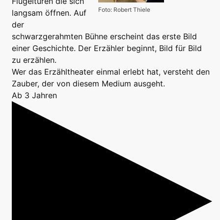
Flügeltüren die sich
Foto: Robert Thiele
langsam öffnen. Auf
der
schwarzgerahmten Bühne erscheint das erste Bild
einer Geschichte. Der Erzähler beginnt, Bild für Bild
zu erzählen.
Wer das Erzähltheater einmal erlebt hat, versteht den
Zauber, der von diesem Medium ausgeht.
Ab 3 Jahren