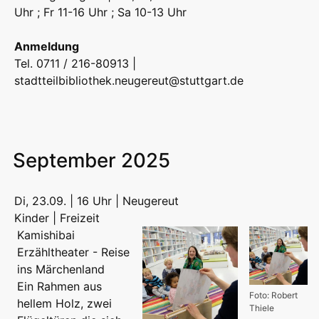
Uhr ; Fr 11-16 Uhr ; Sa 10-13 Uhr
Anmeldung
Tel. 0711 / 216-80913 |
stadtteilbibliothek.neugereut@stuttgart.de
September 2025
Di, 23.09. | 16 Uhr | Neugereut
Kinder | Freizeit
Kamishibai
Erzähltheater - Reise
ins Märchenland
Ein Rahmen aus
Foto: Robert
hellem Holz, zwei
Thiele