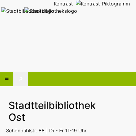
Kontrast
🔎
Stadtteilbibliothek
Ost
Schönbühlstr. 88 | Di - Fr 11-19 Uhr