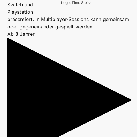
Logo: Timo Steiss
Switch und
Playstation
präsentiert. In Multiplayer-Sessions kann gemeinsam
oder gegeneinander gespielt werden.
Ab 8 Jahren