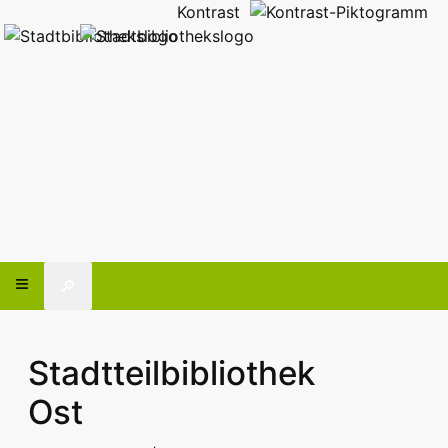
Kontrast
🔎
Stadtteilbibliothek
Ost