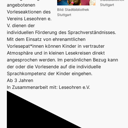
angebotenen
Stuttgart
Bild: Stadtbibliothek
Vorleseaktionen des
Stuttgart
Vereins Leseohren e.
V. dienen der
individuellen Förderung des Sprachverständnisses.
Mit dem Einsatz von ehrenamtlichen
Vorlesepat*innen können Kinder in vertrauter
Atmosphäre und in kleinen Lesekreisen direkt
angesprochen werden. Im persönlichen Bezug kann
der oder die Vorlesende auf die individuelle
Sprachkompetenz der Kinder eingehen.
Ab 3 Jahren
In Zusammenarbeit mit: Leseohren e.V.