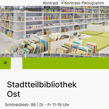
Kontrast
🔎
Stadtteilbibliothek
Ost
Schönbühlstr. 88 | Di - Fr 11-19 Uhr