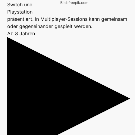
Bild: freepik.com
Switch und
Playstation
präsentiert. In Multiplayer-Sessions kann gemeinsam
oder gegeneinander gespielt werden.
Ab 8 Jahren