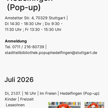
(Pop-up)
Amstetter Str. 4, 70329 Stuttgart |
Di 14:30 - 18:30 Uhr ; Do 9:30 -
11:30 Uhr ; Fr 13:30 - 15:30 Uhr
Anmeldung
Tel. 0711 / 216-80739 |
stadtteilbibliothek.popuphedelfingen@stuttgart.de
Juli 2026
Di, 21.07. | 16 Uhr | Im Freien | Hedelfingen (Pop-up)
Kinder | Freizeit
Leseohren