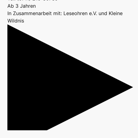
Ab 3 Jahren
In Zusammenarbeit mit: Leseohren e.V. und Kleine
Wildnis