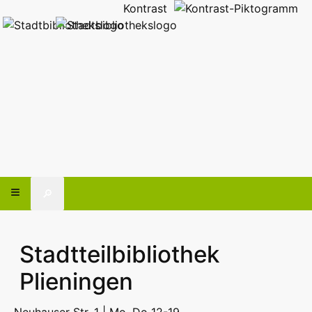
Kontrast
🔎
Stadtteilbibliothek
Plieningen