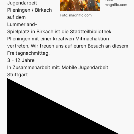
Jugendarbeit
magnific.com
Plieningen / Birkach
Foto: magnific.com
auf dem
Lummerland-
Spielplatz in Birkach ist die Stadtteilbibliothek
Plieningen mit einer kreativen Mitmachaktion
vertreten. Wir freuen uns auf euren Besuch an diesem
Freitagnachmittag.
3 - 12 Jahre
In Zusammenarbeit mit: Mobile Jugendarbeit
Stuttgart