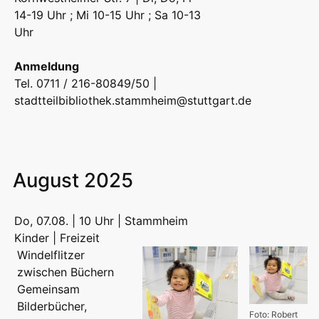
14-19 Uhr ; Mi 10-15 Uhr ; Sa 10-13
Uhr
Anmeldung
Tel. 0711 / 216-80849/50 |
stadtteilbibliothek.stammheim@stuttgart.de
August 2025
Do, 07.08. | 10 Uhr | Stammheim
Kinder | Freizeit
Windelflitzer
zwischen Büchern
Gemeinsam
Bilderbücher,
Foto: Robert