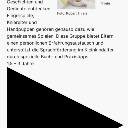
Geschichten und
Thiele
Gedichte entdecken.
Foto: Robert Thiele
Fingerspiele,
Kniereiter und
Handpuppen gehören genauso dazu wie
gemeinsames Spielen. Diese Gruppe bietet Eltern
einen persönlichen Erfahrungsaustausch und
unterstützt die Sprachförderung im Kleinkindalter
durch spezielle Buch- und Praxistipps.
1,5 - 3 Jahre