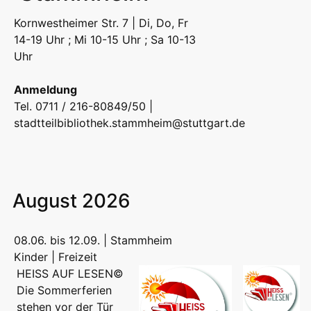
Kornwestheimer Str. 7 | Di, Do, Fr
14-19 Uhr ; Mi 10-15 Uhr ; Sa 10-13
Uhr
Anmeldung
Tel. 0711 / 216-80849/50 |
stadtteilbibliothek.stammheim@stuttgart.de
August 2026
08.06. bis 12.09. | Stammheim
Kinder | Freizeit
HEISS AUF LESEN©
Die Sommerferien
stehen vor der Tür