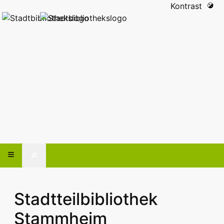
Kontrast
🔎
Stadtteilbibliothek
Stammheim