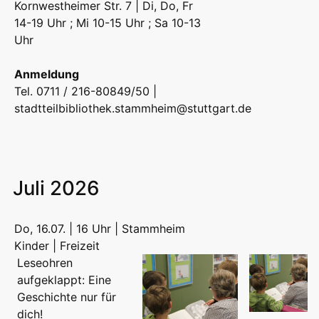
Kornwestheimer Str. 7 | Di, Do, Fr
14-19 Uhr ; Mi 10-15 Uhr ; Sa 10-13
Uhr
Anmeldung
Tel. 0711 / 216-80849/50 |
stadtteilbibliothek.stammheim@stuttgart.de
Juli 2026
Do, 16.07. | 16 Uhr | Stammheim
Kinder | Freizeit
Leseohren
aufgeklappt: Eine
Geschichte nur für
dich!