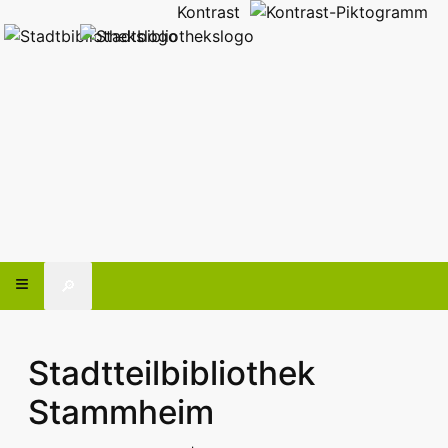
Kontrast
🔎
Stadtteilbibliothek
Stammheim