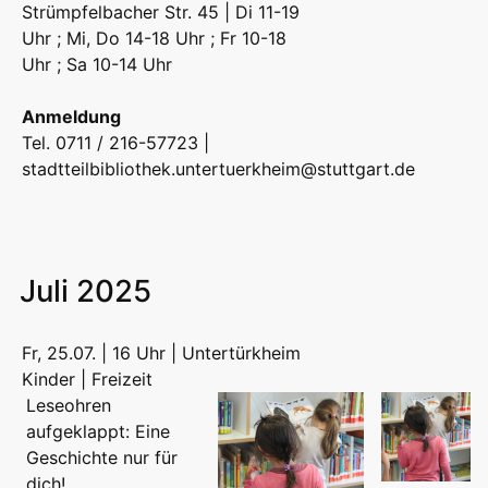
Strümpfelbacher Str. 45 | Di 11-19
Uhr ; Mi, Do 14-18 Uhr ; Fr 10-18
Uhr ; Sa 10-14 Uhr
Anmeldung
Tel. 0711 / 216-57723 |
stadtteilbibliothek.untertuerkheim@stuttgart.de
Juli 2025
Fr, 25.07. | 16 Uhr | Untertürkheim
Kinder | Freizeit
Leseohren
aufgeklappt: Eine
Geschichte nur für
dich!