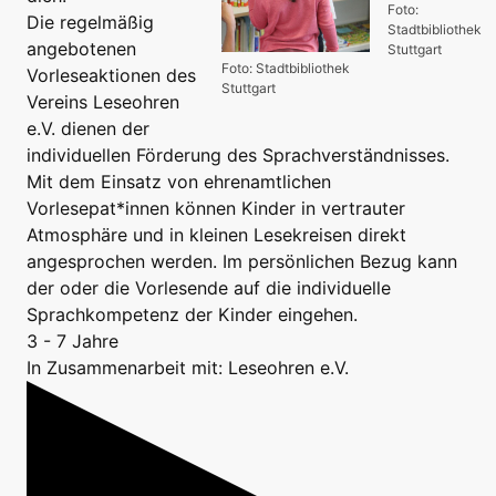
Foto:
Die regelmäßig
Stadtbibliothek
angebotenen
Stuttgart
Foto: Stadtbibliothek
Vorleseaktionen des
Stuttgart
Vereins Leseohren
e.V. dienen der
individuellen Förderung des Sprachverständnisses.
Mit dem Einsatz von ehrenamtlichen
Vorlesepat*innen können Kinder in vertrauter
Atmosphäre und in kleinen Lesekreisen direkt
angesprochen werden. Im persönlichen Bezug kann
der oder die Vorlesende auf die individuelle
Sprachkompetenz der Kinder eingehen.
3 - 7 Jahre
In Zusammenarbeit mit: Leseohren e.V.