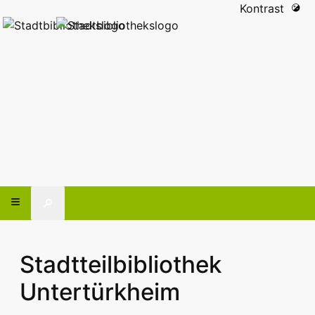
Kontrast
🔎
Stadtteilbibliothek
Untertürkheim