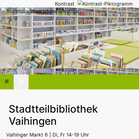
Kontrast
🔎
Stadtteilbibliothek
Vaihingen
Vaihinger Markt 6 | Di, Fr 14-19 Uhr