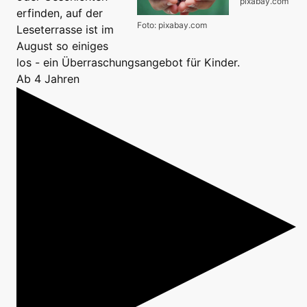
pixabay.com
erfinden, auf der
Foto: pixabay.com
Leseterrasse ist im
August so einiges
los - ein Überraschungsangebot für Kinder.
Ab 4 Jahren