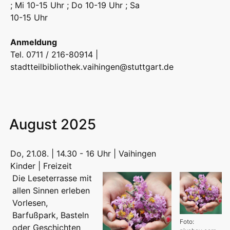
; Mi 10-15 Uhr ; Do 10-19 Uhr ; Sa
10-15 Uhr
Anmeldung
Tel. 0711 / 216-80914 |
stadtteilbibliothek.vaihingen@stuttgart.de
August 2025
Do, 21.08. | 14.30 - 16 Uhr | Vaihingen
Kinder | Freizeit
Die Leseterrasse mit
allen Sinnen erleben
Vorlesen,
Barfußpark, Basteln
Foto:
oder Geschichten