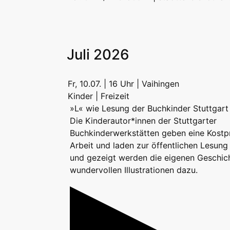
Juli 2026
Fr, 10.07. | 16 Uhr | Vaihingen
Kinder | Freizeit
»L« wie Lesung der Buchkinder Stuttgart
Die Kinderautor*innen der Stuttgarter
Buchkinderwerkstätten geben eine Kostpr
Arbeit und laden zur öffentlichen Lesung
und gezeigt werden die eigenen Geschic
wundervollen Illustrationen dazu.