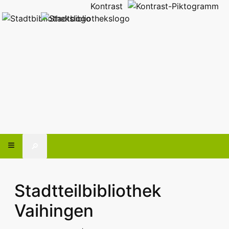
Kontrast
🔎
Stadtteilbibliothek
Vaihingen