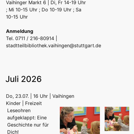
Vaihinger Markt 6 | Di, Fr 14-19 Uhr
; Mi 10-15 Uhr ; Do 10-19 Uhr ; Sa
10-15 Uhr
Anmeldung
Tel. 0711 / 216-80914 |
stadtteilbibliothek.vaihingen@stuttgart.de
Juli 2026
Do, 23.07. | 16 Uhr | Vaihingen
Kinder | Freizeit
Leseohren
aufgeklappt: Eine
Geschichte nur für
Dich!