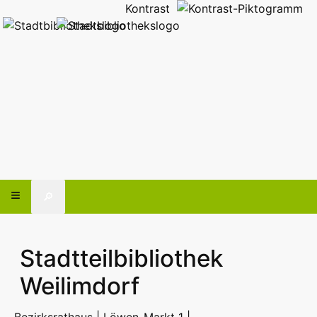
Kontrast
🔎
Stadtteilbibliothek
Weilimdorf