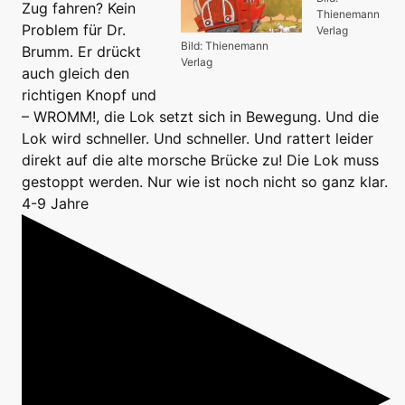
Zug fahren? Kein
Thienemann
Problem für Dr.
Verlag
Bild: Thienemann
Brumm. Er drückt
Verlag
auch gleich den
richtigen Knopf und
– WROMM!, die Lok setzt sich in Bewegung. Und die
Lok wird schneller. Und schneller. Und rattert leider
direkt auf die alte morsche Brücke zu! Die Lok muss
gestoppt werden. Nur wie ist noch nicht so ganz klar.
4-9 Jahre