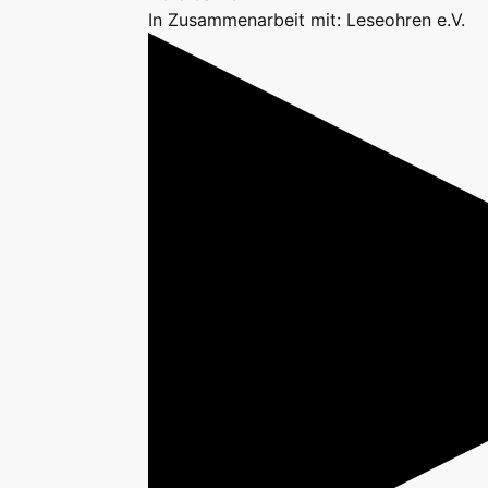
In Zusammenarbeit mit: Leseohren e.V.