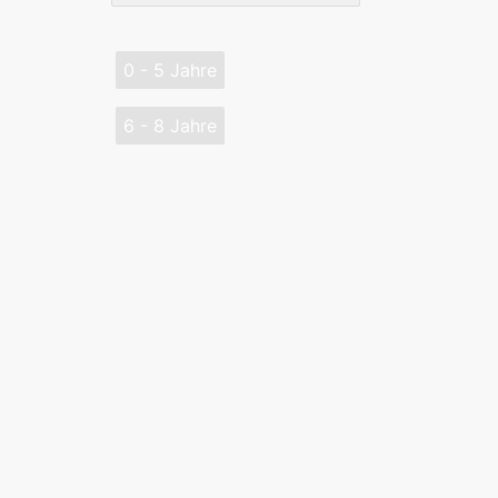
0 - 5 Jahre
6 - 8 Jahre