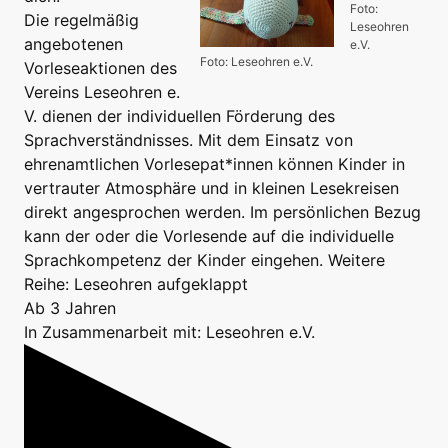
Foto:
Die regelmäßig
Leseohren
angebotenen
e.V.
Foto: Leseohren e.V.
Vorleseaktionen des
Vereins Leseohren e.
V. dienen der individuellen Förderung des
Sprachverständnisses. Mit dem Einsatz von
ehrenamtlichen Vorlesepat*innen können Kinder in
vertrauter Atmosphäre und in kleinen Lesekreisen
direkt angesprochen werden. Im persönlichen Bezug
kann der oder die Vorlesende auf die individuelle
Sprachkompetenz der Kinder eingehen. Weitere
Reihe: Leseohren aufgeklappt
Ab 3 Jahren
In Zusammenarbeit mit: Leseohren e.V.