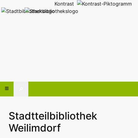
Kontrast
🔎
Stadtteilbibliothek
Weilimdorf