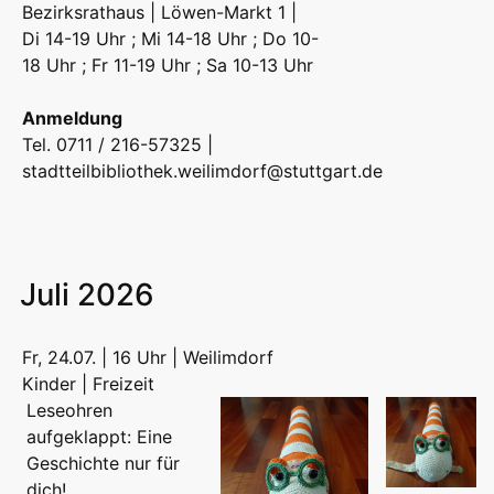
Bezirksrathaus | Löwen-Markt 1 |
Di 14-19 Uhr ; Mi 14-18 Uhr ; Do 10-
18 Uhr ; Fr 11-19 Uhr ; Sa 10-13 Uhr
Anmeldung
Tel. 0711 / 216-57325 |
stadtteilbibliothek.weilimdorf@stuttgart.de
Juli 2026
Fr, 24.07. | 16 Uhr | Weilimdorf
Kinder | Freizeit
Leseohren
aufgeklappt: Eine
Geschichte nur für
dich!