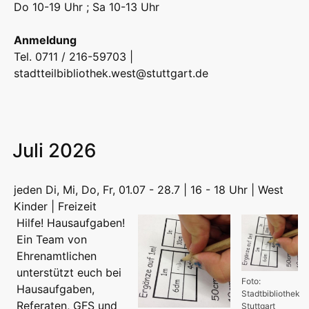
Do 10-19 Uhr ; Sa 10-13 Uhr
Anmeldung
Tel. 0711 / 216-59703 |
stadtteilbibliothek.west@stuttgart.de
Juli 2026
jeden Di, Mi, Do, Fr, 01.07 - 28.7 | 16 - 18 Uhr | West
Kinder | Freizeit
Hilfe! Hausaufgaben!
Ein Team von
Ehrenamtlichen
unterstützt euch bei
Foto:
Hausaufgaben,
Stadtbibliothek
Referaten, GFS und
Stuttgart