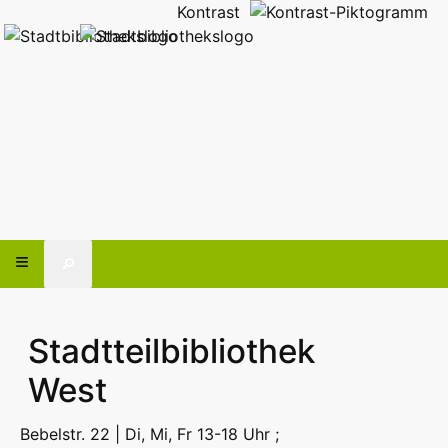
Kontrast
🔎
Stadtteilbibliothek
West
Bebelstr. 22 | Di, Mi, Fr 13-18 Uhr ;