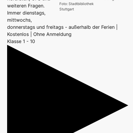
Foto: Stadtbibliothek
weiteren Fragen.
Stuttgart
Immer dienstags,
mittwochs,
donnerstags und freitags - außerhalb der Ferien |
Kostenlos | Ohne Anmeldung
Klasse 1 - 10