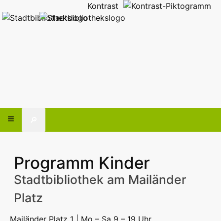
Kontrast
🔎
Programm Kinder
Stadtbibliothek am Mailänder
Platz
Mailänder Platz 1 | Mo – Sa 9 – 19 Uhr