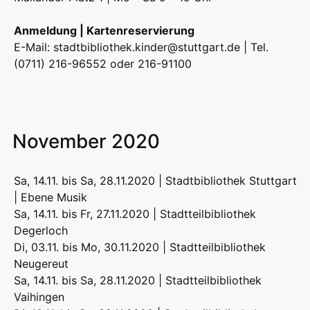
Anmeldung | Kartenreservierung
E-Mail:
stadtbibliothek.kinder@stuttgart.de
| Tel.
(0711) 216-96552 oder 216-91100
November 2020
Sa, 14.11. bis Sa, 28.11.2020 | Stadtbibliothek Stuttgart
| Ebene Musik
Sa, 14.11. bis Fr, 27.11.2020 | Stadtteilbibliothek
Degerloch
Di, 03.11. bis Mo, 30.11.2020 | Stadtteilbibliothek
Neugereut
Sa, 14.11. bis Sa, 28.11.2020 | Stadtteilbibliothek
Vaihingen