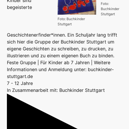
Kinder sind
Foto:
begeisterte
Buchkinder
Stuttgart
Foto: Buchkinder
Stuttgart
Geschichtenerfinder*innen. Ein Schuljahr lang trifft
sich hier die Gruppe der Buchkinder Stuttgart um
eigene Geschichten zu schreiben, zu drucken, zu
illustrieren und zu einem eigenen Buch zu binden.
Feste Gruppe | Für Kinder ab 7 Jahren | Weitere
Informationen und Anmeldung unter: buchkinder-
stuttgart.de
7 - 12 Jahre
In Zusammenarbeit mit: Buchkinder Stuttgart