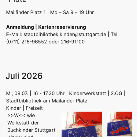
Mailänder Platz 1 | Mo – Sa 9 – 19 Uhr
Anmeldung | Kartenreservierung
E-Mail:
stadtbibliothek.kinder@stuttgart.de
| Tel.
(0711) 216-96552 oder 216-91100
Juli 2026
Mi, 08.07. | 16 - 17.30 Uhr | Kinderwerkstatt | 2.OG |
Stadtbibliothek am Mailänder Platz
Kinder | Freizeit
>>W<< wie
Werkstatt der
Buchkinder Stuttgart