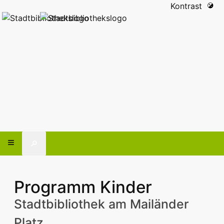
Kontrast
🔎
Programm Kinder
Stadtbibliothek am Mailänder
Platz