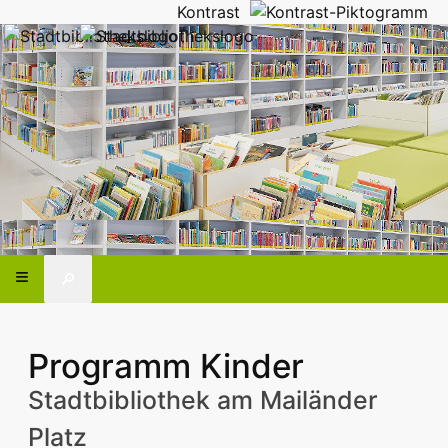
Kontrast
🔎
Programm Kinder
Stadtbibliothek am Mailänder
Platz