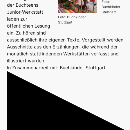
Foto:
der Buchteens
Buchkinder
Junior-Werkstatt
Stuttgart
Foto: Buchkinder
laden zur
Stuttgart
öffentlichen Lesung
ein! Zu hören sind
ausschließlich ihre eigenen Texte. Vorgestellt werden
Ausschnitte aus den Erzählungen, die während der
monatlich stattfindenden Werkstätten verfasst und
illustriert wurden.
In Zusammenarbeit mit: Buchkinder Stuttgart