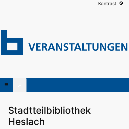
Kontrast
🔎
Stadtteilbibliothek
Heslach