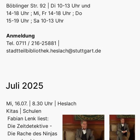
Böblinger Str. 92 | Di 10-13 Uhr und
14-18 Uhr ; Mi, Fr 14-18 Uhr ; Do
15-19 Uhr ; Sa 10-13 Uhr
Anmeldung
Tel. 0711 / 216-25881 |
stadtteilbibliothek.heslach@stuttgart.de
Juli 2025
Mi, 16.07. | 8.30 Uhr | Heslach
Kitas | Schulen
Fabian Lenk liest:
Die Zeitdetektive -
Die Rache des Ninjas