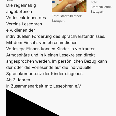
Foto:
Die regelmäßig
Stadtbibliothek
angebotenen
Stuttgart
Foto: Stadtbibliothek
Vorleseaktionen des
Stuttgart
Vereins Leseohren
e.V. dienen der
individuellen Förderung des Sprachverständnisses.
Mit dem Einsatz von ehrenamtlichen
Vorlesepat*innen können Kinder in vertrauter
Atmosphäre und in kleinen Lesekreisen direkt
angesprochen werden. Im persönlichen Bezug kann
der oder die Vorlesende auf die individuelle
Sprachkompetenz der Kinder eingehen.
Ab 3 Jahren
In Zusammenarbeit mit: Leseohren e.V.