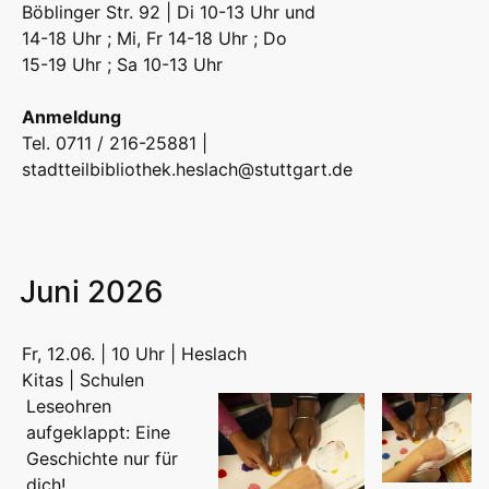
Böblinger Str. 92 | Di 10-13 Uhr und
14-18 Uhr ; Mi, Fr 14-18 Uhr ; Do
15-19 Uhr ; Sa 10-13 Uhr
Anmeldung
Tel. 0711 / 216-25881 |
stadtteilbibliothek.heslach@stuttgart.de
Juni 2026
Fr, 12.06. | 10 Uhr | Heslach
Kitas | Schulen
Leseohren
aufgeklappt: Eine
Geschichte nur für
dich!