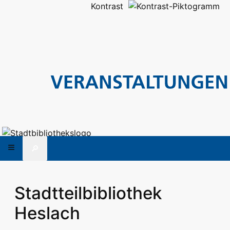
Kontrast
🔎
Stadtteilbibliothek
Heslach