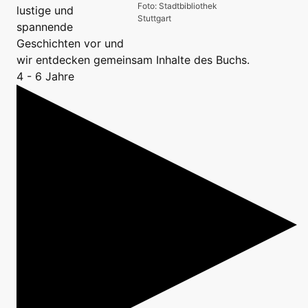
Foto: Stadtbibliothek
lustige und
Stuttgart
spannende
Geschichten vor und
wir entdecken gemeinsam Inhalte des Buchs.
4 - 6 Jahre