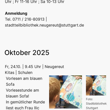
Uhr ; Fr 11-16 Uhr ; Sa 10-13 Uhr
Anmeldung
Tel. 0711 / 216-80913 |
stadtteilbibliothek.neugereut@stuttgart.de
Oktober 2025
Fr, 24.10. | 9.45 Uhr | Neugereut
Kitas | Schulen
Vorlesen am blauen
Sofa
Vorlesestunde am
blauen Sofa!
Foto:
In gemütlicher Runde
Stadtbibliothek
liest euch Frau Ilic
Stuttgart