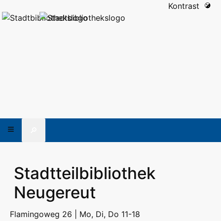
Kontrast
🔎
Stadtteilbibliothek
Neugereut
Flamingoweg 26 | Mo, Di, Do 11-18