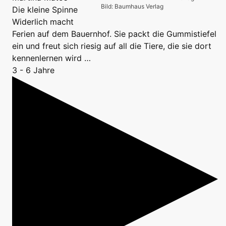
Bild: Baumhaus Verlag
Die kleine Spinne
Widerlich macht
Ferien auf dem Bauernhof. Sie packt die Gummistiefel
ein und freut sich riesig auf all die Tiere, die sie dort
kennenlernen wird …
3 - 6 Jahre