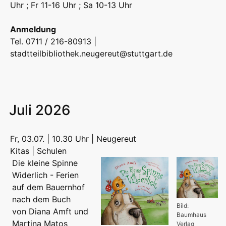
Uhr ; Fr 11-16 Uhr ; Sa 10-13 Uhr
Anmeldung
Tel. 0711 / 216-80913 |
stadtteilbibliothek.neugereut@stuttgart.de
Juli 2026
Fr, 03.07. | 10.30 Uhr | Neugereut
Kitas | Schulen
Die kleine Spinne
Widerlich - Ferien
auf dem Bauernhof
nach dem Buch
Bild:
von Diana Amft und
Baumhaus
Martina Matos
Verlag