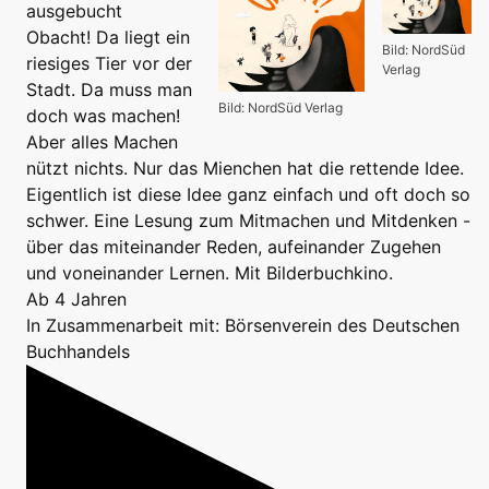
ausgebucht
Obacht! Da liegt ein
Bild: NordSüd
riesiges Tier vor der
Verlag
Stadt. Da muss man
Bild: NordSüd Verlag
doch was machen!
Aber alles Machen
nützt nichts. Nur das Mienchen hat die rettende Idee.
Eigentlich ist diese Idee ganz einfach und oft doch so
schwer. Eine Lesung zum Mitmachen und Mitdenken -
über das miteinander Reden, aufeinander Zugehen
und voneinander Lernen. Mit Bilderbuchkino.
Ab 4 Jahren
In Zusammenarbeit mit: Börsenverein des Deutschen
Buchhandels