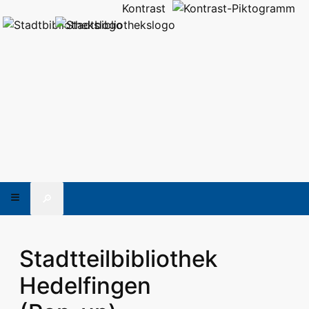
Kontrast
🔎
Stadtteilbibliothek
Hedelfingen