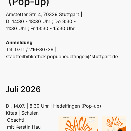
(Pop-up)
Amstetter Str. 4, 70329 Stuttgart |
Di 14:30 - 18:30 Uhr ; Do 9:30 -
11:30 Uhr ; Fr 13:30 - 15:30 Uhr
Anmeldung
Tel. 0711 / 216-80739 |
stadtteilbibliothek.popuphedelfingen@stuttgart.de
Juli 2026
Di, 14.07. | 8.30 Uhr | Hedelfingen (Pop-up)
Kitas | Schulen
Obacht!
mit Kerstin Hau