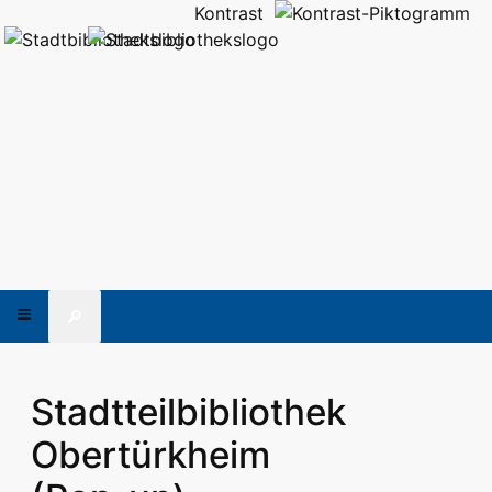
Kontrast
🔎
Stadtteilbibliothek
Obertürkheim