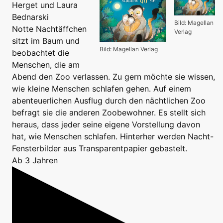
Herget und Laura
Bednarski
Bild: Magellan
Notte Nachtäffchen
Verlag
sitzt im Baum und
Bild: Magellan Verlag
beobachtet die
Menschen, die am
Abend den Zoo verlassen. Zu gern möchte sie wissen,
wie kleine Menschen schlafen gehen. Auf einem
abenteuerlichen Ausflug durch den nächtlichen Zoo
befragt sie die anderen Zoobewohner. Es stellt sich
heraus, dass jeder seine eigene Vorstellung davon
hat, wie Menschen schlafen. Hinterher werden Nacht-
Fensterbilder aus Transparentpapier gebastelt.
Ab 3 Jahren