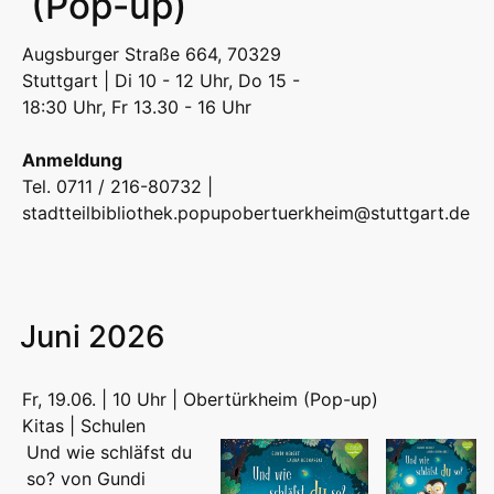
(Pop-up)
Augsburger Straße 664, 70329
Stuttgart | Di 10 - 12 Uhr, Do 15 -
18:30 Uhr, Fr 13.30 - 16 Uhr
Anmeldung
Tel. 0711 / 216-80732 |
stadtteilbibliothek.popupobertuerkheim@stuttgart.de
Juni 2026
Fr, 19.06. | 10 Uhr | Obertürkheim (Pop-up)
Kitas | Schulen
Und wie schläfst du
so? von Gundi