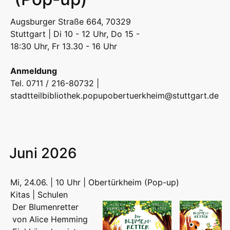
Augsburger Straße 664, 70329
Stuttgart | Di 10 - 12 Uhr, Do 15 -
18:30 Uhr, Fr 13.30 - 16 Uhr
Anmeldung
Tel. 0711 / 216-80732 |
stadtteilbibliothek.popupobertuerkheim@stuttgart.de
Juni 2026
Mi, 24.06. | 10 Uhr | Obertürkheim (Pop-up)
Kitas | Schulen
Der Blumenretter
von Alice Hemming