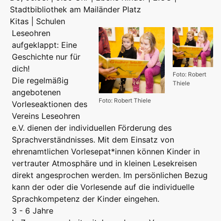
Stadtbibliothek am Mailänder Platz
Kitas | Schulen
Leseohren
aufgeklappt: Eine
Geschichte nur für
dich!
Foto: Robert
Die regelmäßig
Thiele
angebotenen
Foto: Robert Thiele
Vorleseaktionen des
Vereins Leseohren
e.V. dienen der individuellen Förderung des
Sprachverständnisses. Mit dem Einsatz von
ehrenamtlichen Vorlesepat*innen können Kinder in
vertrauter Atmosphäre und in kleinen Lesekreisen
direkt angesprochen werden. Im persönlichen Bezug
kann der oder die Vorlesende auf die individuelle
Sprachkompetenz der Kinder eingehen.
3 - 6 Jahre