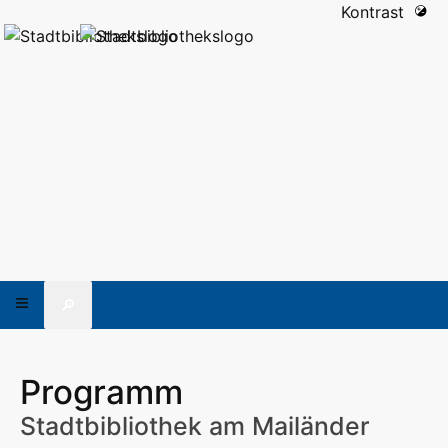
Kontrast
🔎
Programm
Stadtbibliothek am Mailänder