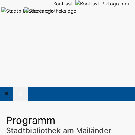
Kontrast
🔎
Programm
Stadtbibliothek am Mailänder