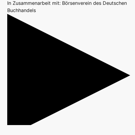
In Zusammenarbeit mit: Börsenverein des Deutschen
Buchhandels