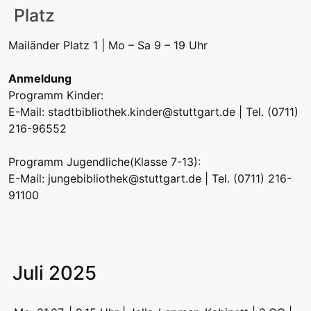
Platz
Mailänder Platz 1 | Mo – Sa 9 – 19 Uhr
Anmeldung
Programm Kinder:
E-Mail:
stadtbibliothek.kinder@stuttgart.de
| Tel. (0711)
216-96552
Programm Jugendliche(Klasse 7-13):
E-Mail:
jungebibliothek@stuttgart.de
| Tel. (0711) 216-
91100
Juli 2025