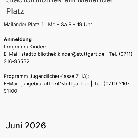
Platz
Mailänder Platz 1 | Mo – Sa 9 – 19 Uhr
Anmeldung
Programm Kinder:
E-Mail:
stadtbibliothek.kinder@stuttgart.de
| Tel. (0711)
216-96552
Programm Jugendliche(Klasse 7-13):
E-Mail:
jungebibliothek@stuttgart.de
| Tel. (0711) 216-
91100
Juni 2026