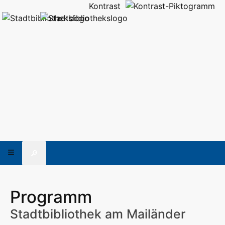
Kontrast
🔎
Programm
Stadtbibliothek am Mailänder