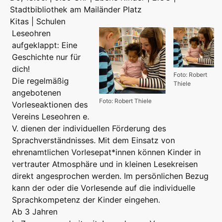
Stadtbibliothek am Mailänder Platz
Kitas | Schulen
Leseohren
aufgeklappt: Eine
Geschichte nur für
dich!
Foto: Robert
Die regelmäßig
Thiele
angebotenen
Foto: Robert Thiele
Vorleseaktionen des
Vereins Leseohren e.
V. dienen der individuellen Förderung des
Sprachverständnisses. Mit dem Einsatz von
ehrenamtlichen Vorlesepat*innen können Kinder in
vertrauter Atmosphäre und in kleinen Lesekreisen
direkt angesprochen werden. Im persönlichen Bezug
kann der oder die Vorlesende auf die individuelle
Sprachkompetenz der Kinder eingehen.
Ab 3 Jahren