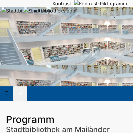
Kontrast
🔎
Programm
Stadtbibliothek am Mailänder