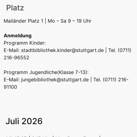
Platz
Mailänder Platz 1 | Mo – Sa 9 – 19 Uhr
Anmeldung
Programm Kinder:
E-Mail:
stadtbibliothek.kinder@stuttgart.de
| Tel. (0711)
216-96552
Programm Jugendliche(Klasse 7-13):
E-Mail:
jungebibliothek@stuttgart.de
| Tel. (0711) 216-
91100
Juli 2026