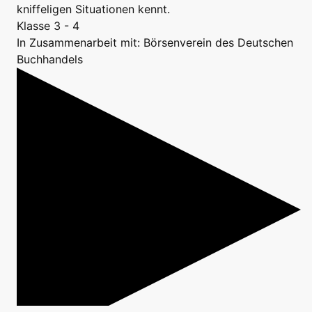
kniffeligen Situationen kennt.
Klasse 3 - 4
In Zusammenarbeit mit: Börsenverein des Deutschen
Buchhandels