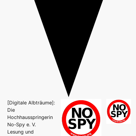
[Digitale Albträume]:
Die
Hochhausspringerin
No-Spy e. V.
Lesung und