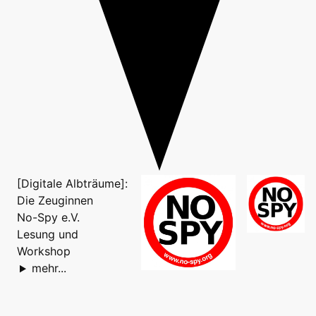
[Digitale Albträume]:
Die Zeuginnen
No-Spy e.V.
Lesung und
Workshop
mehr...