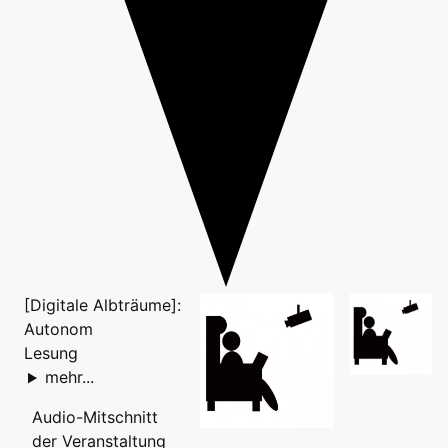
[Digitale Albträume]:
Autonom
Lesung
mehr...
Audio-Mitschnitt
der Veranstaltung