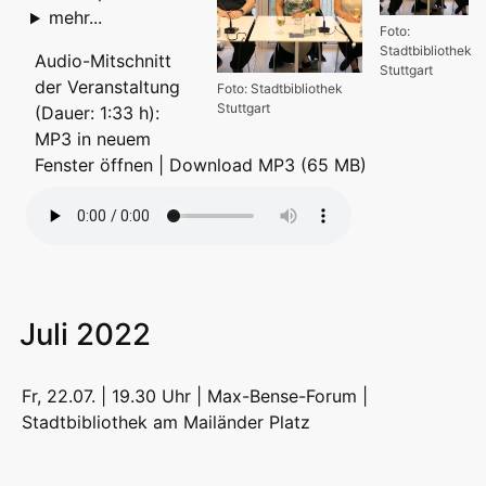
mehr...
Foto:
Stadtbibliothek
Audio-Mitschnitt
Stuttgart
der Veranstaltung
Foto: Stadtbibliothek
Stuttgart
(Dauer: 1:33 h):
MP3 in neuem
Fenster öffnen
|
Download MP3 (65 MB)
Juli 2022
Fr, 22.07. | 19.30 Uhr | Max-Bense-Forum |
Stadtbibliothek am Mailänder Platz