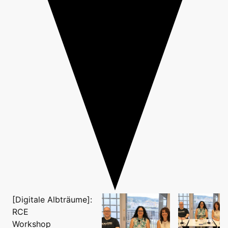
[Digitale Albträume]:
RCE
Workshop