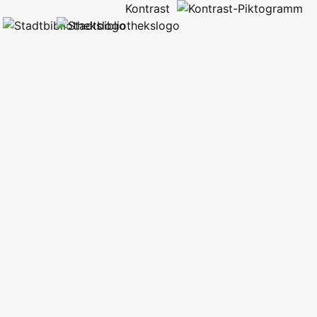
Kontrast