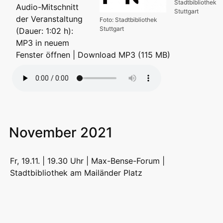
Stadtbibliothek
Audio-Mitschnitt
Stuttgart
der Veranstaltung
Foto: Stadtbibliothek
Stuttgart
(Dauer: 1:02 h):
MP3 in neuem
Fenster öffnen
|
Download MP3 (115 MB)
November 2021
Fr, 19.11. | 19.30 Uhr | Max-Bense-Forum |
Stadtbibliothek am Mailänder Platz