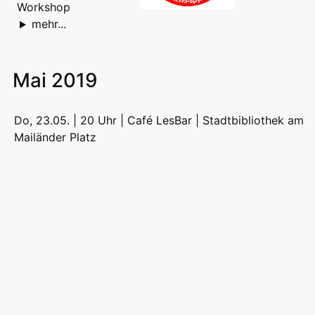
Workshop
mehr...
Mai 2019
Do, 23.05. | 20 Uhr | Café LesBar |
Stadtbibliothek am
Mailänder Platz