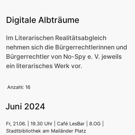
Digitale Albträume
Im Literarischen Realitätsabgleich
nehmen sich die Bürgerrechtlerinnen und
Bürgerrechtler von No-Spy e. V. jeweils
ein literarisches Werk vor.
Anzahl: 16
Juni 2024
Fr, 21.06. | 19.30 Uhr | Café LesBar | 8.OG |
Stadtbibliothek am Mailänder Platz