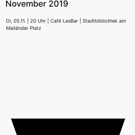
November 2019
Di, 05.11. | 20 Uhr | Café LesBar |
Stadtbibliothek am
Mailänder Platz