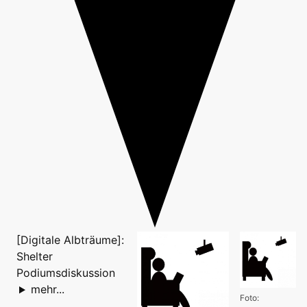
[Digitale Albträume]:
Shelter
Podiumsdiskussion
mehr...
Foto: