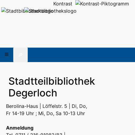
Kontrast
🔎
Stadtteilbibliothek
Degerloch
Berolina-Haus | Löffelstr. 5 | Di, Do,
Fr 14-19 Uhr ; Mi, Do, Sa 10-13 Uhr
Anmeldung