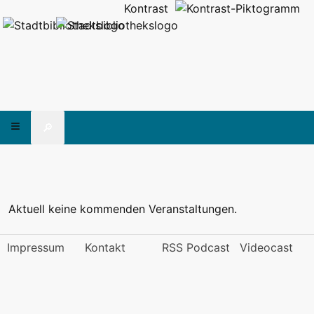
Kontrast
🔎
Aktuell keine kommenden Veranstaltungen.
Impressum
Kontakt
RSS Podcast
Videocast